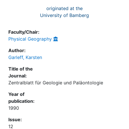
originated at the
University of Bamberg
Faculty/Chair:
Physical Geography
Author:
Garleff, Karsten
Title of the
Journal:
Zentralblatt für Geologie und Paläontologie
Year of
publication:
1990
Issue:
12