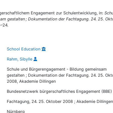
rgerschaftlichem Engagement zur Schulentwicklung, in:
Schu
m gestalten ; Dokumentation der Fachtagung. 24. 25. Okt
5–24.
School Education
Rahm, Sibylle
Schule und Bürgerengagement - Bildung gemeinsam
gestalten ; Dokumentation der Fachtagung. 24. 25. Okt
2008, Akademie Dillingen
Bundesnetzwerk bürgerschaftliches Engagement (BBE)
Fachtagung, 24. 25. Oktober 2008 ; Akademie Dillinge
Nürnberg