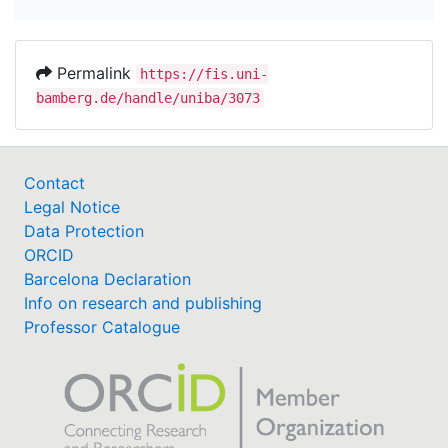
Permalink
https://fis.uni-
bamberg.de/handle/uniba/3073
Contact
Legal Notice
Data Protection
ORCID
Barcelona Declaration
Info on research and publishing
Professor Catalogue