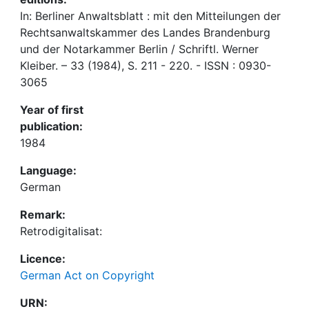
In: Berliner Anwaltsblatt : mit den Mitteilungen der
Rechtsanwaltskammer des Landes Brandenburg
und der Notarkammer Berlin / Schriftl. Werner
Kleiber. – 33 (1984), S. 211 - 220. - ISSN : 0930-
3065
Year of first
publication:
1984
Language:
German
Remark:
Retrodigitalisat:
Licence:
German Act on Copyright
URN: