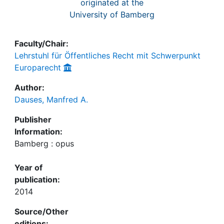
originated at the
University of Bamberg
Faculty/Chair:
Lehrstuhl für Öffentliches Recht mit Schwerpunkt
Europarecht
Author:
Dauses, Manfred A.
Publisher
Information:
Bamberg : opus
Year of
publication:
2014
Source/Other
editions: