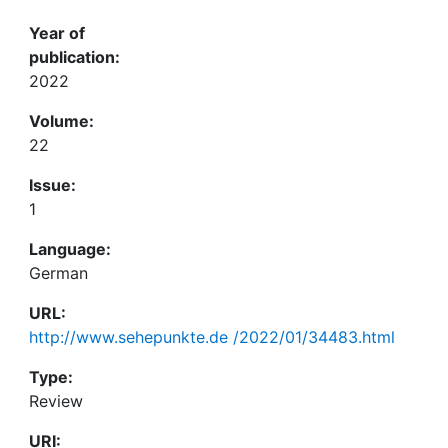
Year of
publication:
2022
Volume:
22
Issue:
1
Language:
German
URL:
http://www.sehepunkte.de /2022/01/34483.html
Type:
Review
URI: