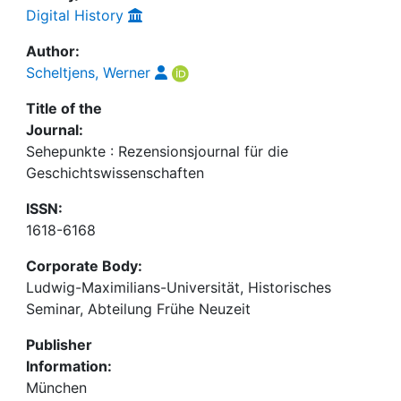
Digital History
Author:
Scheltjens, Werner
Title of the
Journal:
Sehepunkte : Rezensionsjournal für die
Geschichtswissenschaften
ISSN:
1618-6168
Corporate Body:
Ludwig-Maximilians-Universität, Historisches
Seminar, Abteilung Frühe Neuzeit
Publisher
Information:
München