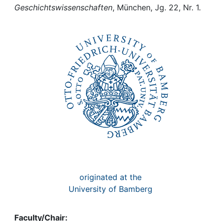
Geschichtswissenschaften
, München, Jg. 22, Nr. 1.
originated at the
University of Bamberg
Faculty/Chair: