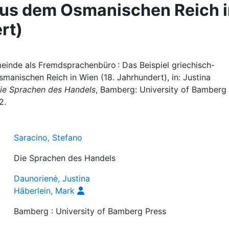
us dem Osmanischen Reich i
rt)
einde als Fremdsprachenbüro : Das Beispiel griechisch-
nischen Reich in Wien (18. Jahrhundert), in: Justina
ie Sprachen des Handels
, Bamberg: University of Bamberg
2.
Saracino, Stefano
Die Sprachen des Handels
Daunorienė, Justina
Häberlein, Mark
Bamberg : University of Bamberg Press