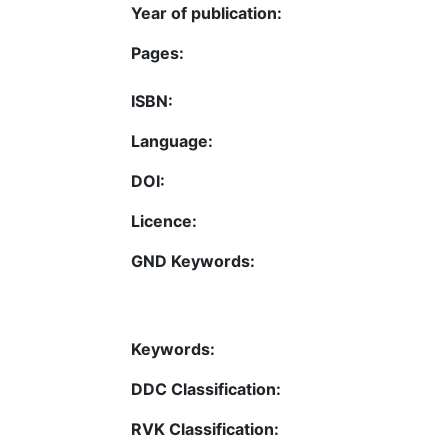
Year of publication:
Pages:
ISBN:
Language:
DOI:
Licence:
GND Keywords:
Keywords:
DDC Classification:
RVK Classification: