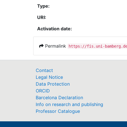
Type:
URI:
Activation date:
Permalink
https://fis.uni-bamberg.d
Contact
Legal Notice
Data Protection
ORCID
Barcelona Declaration
Info on research and publishing
Professor Catalogue