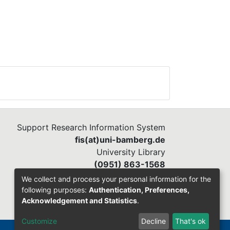
Support Research Information System
fis(at)uni-bamberg.de
University Library
(0951) 863-1568
We collect and process your personal information for the
following purposes:
Authentication, Preferences,
Acknowledgement and Statistics
.
Customize
Decline
That's ok