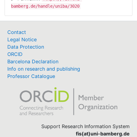
bamberg.de/handle/uniba/3020
Contact
Legal Notice
Data Protection
ORCID
Barcelona Declaration
Info on research and publishing
Professor Catalogue
Support Research Information System
fis(at)uni-bamberg.de