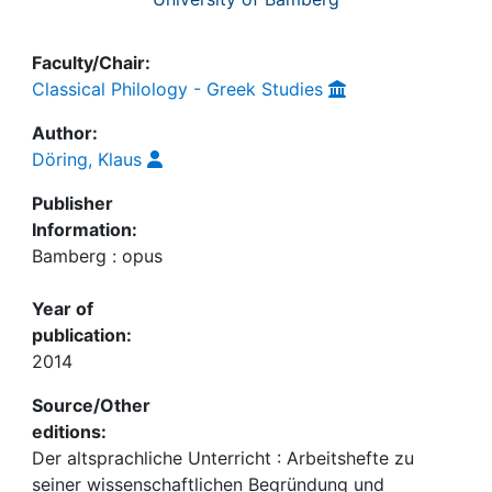
Faculty/Chair:
Classical Philology - Greek Studies
Author:
Döring, Klaus
Publisher
Information:
Bamberg : opus
Year of
publication:
2014
Source/Other
editions:
Der altsprachliche Unterricht : Arbeitshefte zu
seiner wissenschaftlichen Begründung und