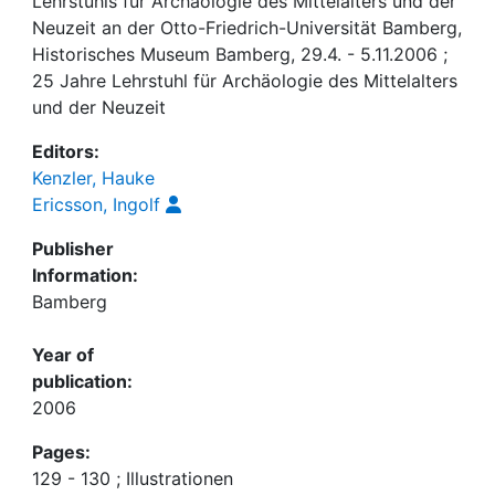
Lehrstuhls für Archäologie des Mittelalters und der
Neuzeit an der Otto-Friedrich-Universität Bamberg,
Historisches Museum Bamberg, 29.4. - 5.11.2006 ;
25 Jahre Lehrstuhl für Archäologie des Mittelalters
und der Neuzeit
Editors:
Kenzler, Hauke
Ericsson, Ingolf
Publisher
Information:
Bamberg
Year of
publication:
2006
Pages:
129 - 130 ; Illustrationen