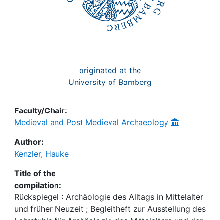
originated at the
University of Bamberg
Faculty/Chair:
Medieval and Post Medieval Archaeology
Author:
Kenzler, Hauke
Title of the
compilation:
Rückspiegel : Archäologie des Alltags in Mittelalter
und früher Neuzeit ; Begleitheft zur Ausstellung des