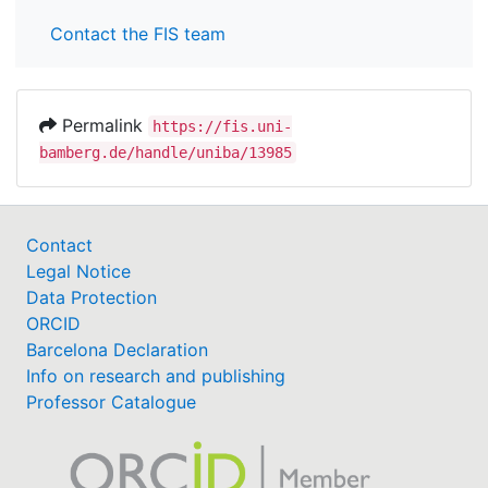
Contact the FIS team
Permalink
https://fis.uni-
bamberg.de/handle/uniba/13985
Contact
Legal Notice
Data Protection
ORCID
Barcelona Declaration
Info on research and publishing
Professor Catalogue