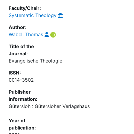
Faculty/Chair:
Systematic Theology
Author:
Wabel, Thomas
Title of the
Journal:
Evangelische Theologie
ISSN:
0014-3502
Publisher
Information:
Gütersloh : Gütersloher Verlagshaus
Year of
publication: