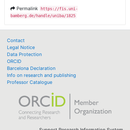
Permalink
https://fis.uni-
bamberg.de/handle/uniba/1825
Contact
Legal Notice
Data Protection
ORCID
Barcelona Declaration
Info on research and publishing
Professor Catalogue
Support Research Information System