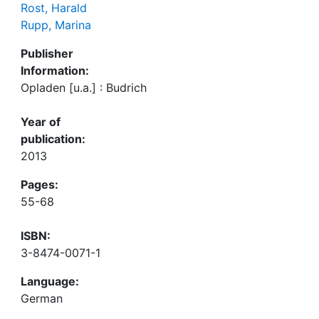
Rost, Harald
Rupp, Marina
Publisher
Information:
Opladen [u.a.] : Budrich
Year of
publication:
2013
Pages:
55-68
ISBN:
3-8474-0071-1
Language:
German