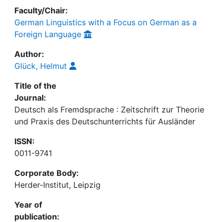
Faculty/Chair:
German Linguistics with a Focus on German as a
Foreign Language
Author:
Glück, Helmut
Title of the
Journal:
Deutsch als Fremdsprache : Zeitschrift zur Theorie
und Praxis des Deutschunterrichts für Ausländer
ISSN:
0011-9741
Corporate Body:
Herder-Institut, Leipzig
Year of
publication: