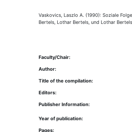
Vaskovics, Laszlo A. (1990): Soziale Folg
Bertels, Lothar Bertels, und Lothar Bertel
Faculty/Chair:
Author:
Title of the compilation:
Editors:
Publisher Information:
Year of publication:
Pages: