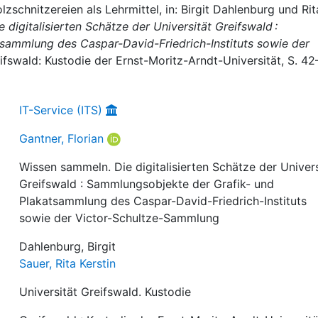
lzschnitzereien als Lehrmittel, in: Birgit Dahlenburg und Rit
digitalisierten Schätze der Universität Greifswald :
sammlung des Caspar-David-Friedrich-Instituts sowie der
eifswald: Kustodie der Ernst-Moritz-Arndt-Universität, S. 42
IT-Service (ITS)
Gantner, Florian
Wissen sammeln. Die digitalisierten Schätze der Univers
Greifswald : Sammlungsobjekte der Grafik- und
Plakatsammlung des Caspar-David-Friedrich-Instituts
sowie der Victor-Schultze-Sammlung
Dahlenburg, Birgit
Sauer, Rita Kerstin
Universität Greifswald. Kustodie