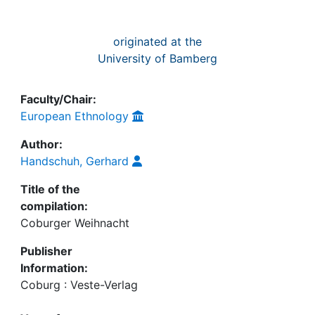
originated at the
University of Bamberg
Faculty/Chair:
European Ethnology
Author:
Handschuh, Gerhard
Title of the
compilation:
Coburger Weihnacht
Publisher
Information:
Coburg : Veste-Verlag