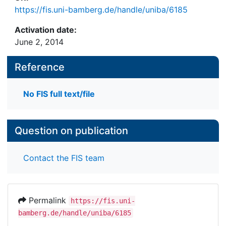
https://fis.uni-bamberg.de/handle/uniba/6185
Activation date:
June 2, 2014
Reference
No FIS full text/file
Question on publication
Contact the FIS team
Permalink
https://fis.uni-
bamberg.de/handle/uniba/6185