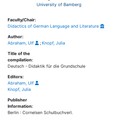
University of Bamberg
Faculty/Chair:
Didactics of German Language and Literature
Author:
Abraham, Ulf
;
Knopf, Julia
Title of the
compilation:
Deutsch - Didaktik für die Grundschule
Editors:
Abraham, Ulf
Knopf, Julia
Publisher
Information:
Berlin : Cornelsen Schulbuchverl.