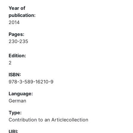
Year of
publication:
2014
Pages:
230-235
Edition:
2
ISBN:
978-3-589-16210-9
Language:
German
Type:
Contribution to an Articlecollection
URI: