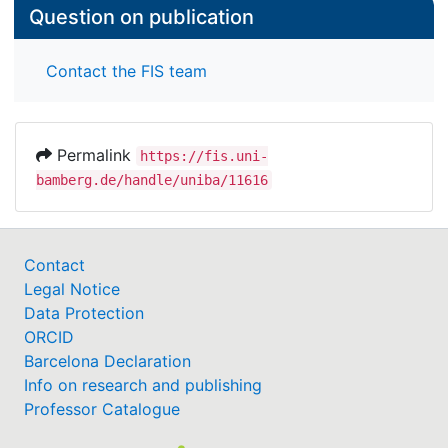
Question on publication
Contact the FIS team
Permalink
https://fis.uni-
bamberg.de/handle/uniba/11616
Contact
Legal Notice
Data Protection
ORCID
Barcelona Declaration
Info on research and publishing
Professor Catalogue