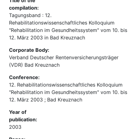
Title of the
compilation:
Tagungsband : 12.
Rehabilitationswissenschaftliches Kolloquium
"Rehabilitation im Gesundheitssystem" vom 10. bis
12. März 2003 in Bad Kreuznach
Corporate Body:
Verband Deutscher Rentenversicherungsträger
(VDR) Bad Kreuznach
Conference:
12. Rehabilitationswissenschaftliches Kolloquium
"Rehabilitation im Gesundheitssystem" vom 10. bis
12. März 2003 ; Bad Kreuznach
Year of
publication:
2003