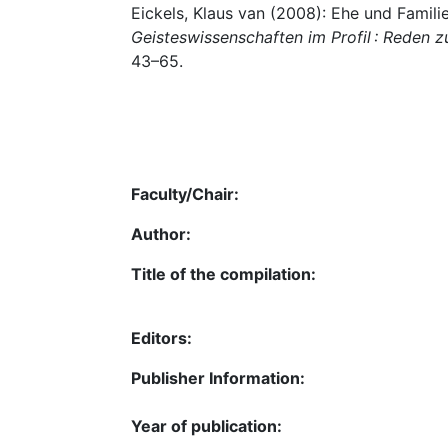
Eickels, Klaus van (2008): Ehe und Familie
Geisteswissenschaften im Profil : Reden
43–65.
Faculty/Chair:
Author:
Title of the compilation:
Editors:
Publisher Information:
Year of publication: