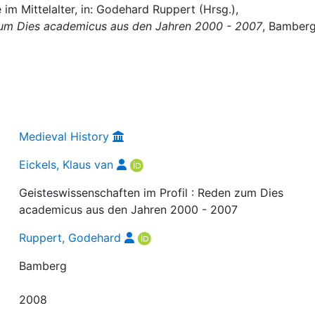
 im Mittelalter, in: Godehard Ruppert (Hrsg.),
 zum Dies academicus aus den Jahren 2000 - 2007
, Bamberg
Medieval History
Eickels, Klaus van
Geisteswissenschaften im Profil : Reden zum Dies
academicus aus den Jahren 2000 - 2007
Ruppert, Godehard
Bamberg
2008