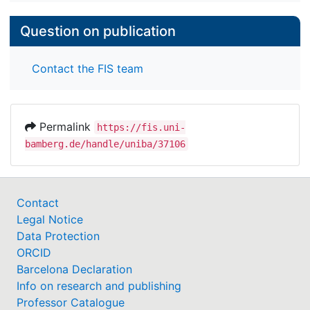
Question on publication
Contact the FIS team
Permalink
https://fis.uni-
bamberg.de/handle/uniba/37106
Contact
Legal Notice
Data Protection
ORCID
Barcelona Declaration
Info on research and publishing
Professor Catalogue