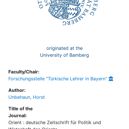
originated at the
University of Bamberg
Faculty/Chair:
Forschungsstelle "Türkische Lehrer in Bayern"
Author:
Unbehaun, Horst
Title of the
Journal:
Orient : deutsche Zeitschrift für Politik und