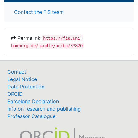
Contact the FIS team
Permalink
https://fis.uni-
bamberg.de/handle/uniba/33820
Contact
Legal Notice
Data Protection
ORCID
Barcelona Declaration
Info on research and publishing
Professor Catalogue