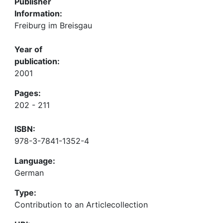
Publisher
Information:
Freiburg im Breisgau
Year of
publication:
2001
Pages:
202 - 211
ISBN:
978-3-7841-1352-4
Language:
German
Type:
Contribution to an Articlecollection