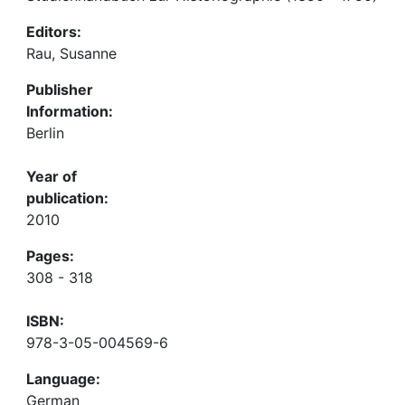
Editors:
Rau, Susanne
Publisher
Information:
Berlin
Year of
publication:
2010
Pages:
308 - 318
ISBN:
978-3-05-004569-6
Language:
German