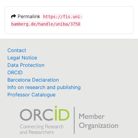
Permalink
https://fis.uni-
bamberg.de/handle/uniba/3750
Contact
Legal Notice
Data Protection
ORCID
Barcelona Declaration
Info on research and publishing
Professor Catalogue