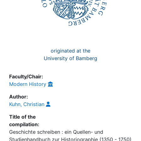
originated at the
University of Bamberg
Faculty/Chair:
Modern History
Author:
Kuhn, Christian
Title of the
compilation:
Geschichte schreiben : ein Quellen- und
Studienhandbuch zur Historiographie (1350 - 1750)