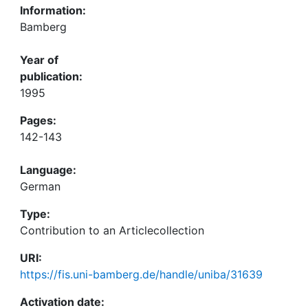
Information:
Bamberg
Year of
publication:
1995
Pages:
142-143
Language:
German
Type:
Contribution to an Articlecollection
URI:
https://fis.uni-bamberg.de/handle/uniba/31639
Activation date: