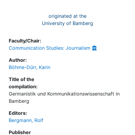
originated at the
University of Bamberg
Faculty/Chair:
Communication Studies: Journalism
Author:
Böhme-Dürr, Karin
Title of the
compilation:
Germanistik und Kommunikationswissenschaft in
Bamberg
Editors:
Bergmann, Rolf
Publisher