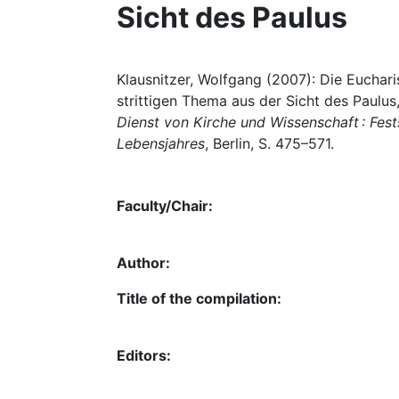
Sicht des Paulus
Klausnitzer, Wolfgang (2007): Die Euchar
strittigen Thema aus der Sicht des Paulus,
Dienst von Kirche und Wissenschaft : Fests
Lebensjahres
, Berlin, S. 475–571.
Faculty/Chair:
Author:
Title of the compilation:
Editors: