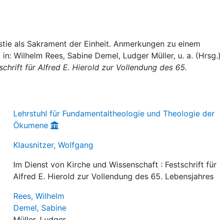
istie als Sakrament der Einheit. Anmerkungen zu einem
 in: Wilhelm Rees, Sabine Demel, Ludger Müller, u. a. (Hrsg.
chrift für Alfred E. Hierold zur Vollendung des 65.
Lehrstuhl für Fundamentaltheologie und Theologie der
Ökumene
Klausnitzer, Wolfgang
Im Dienst von Kirche und Wissenschaft : Festschrift für
Alfred E. Hierold zur Vollendung des 65. Lebensjahres
Rees, Wilhelm
Demel, Sabine
Müller, Ludger