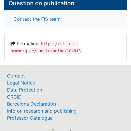
Question on publication
Contact the FIS team
Permalink
https://fis.uni-
bamberg.de/handle/uniba/104816
Contact
Legal Notice
Data Protection
ORCID
Barcelona Declaration
Info on research and publishing
Professor Catalogue