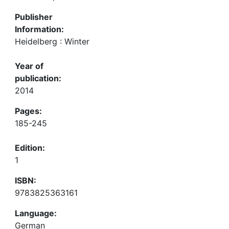
Publisher
Information:
Heidelberg : Winter
Year of
publication:
2014
Pages:
185-245
Edition:
1
ISBN:
9783825363161
Language:
German