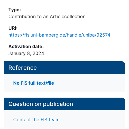
Type:
Contribution to an Articlecollection
URI:
https://fis.uni-bamberg.de/handle/uniba/92574
Activation date:
January 8, 2024
Reference
No FIS full text/file
Question on publication
Contact the FIS team