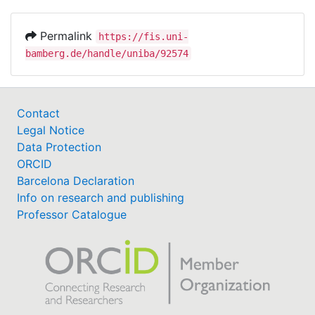
Permalink
https://fis.uni-
bamberg.de/handle/uniba/92574
Contact
Legal Notice
Data Protection
ORCID
Barcelona Declaration
Info on research and publishing
Professor Catalogue