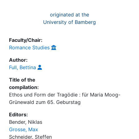
originated at the
University of Bamberg
Faculty/Chair:
Romance Studies
Author:
Full, Bettina
Title of the
compilation:
Ethos und Form der Tragödie : für Maria Moog-
Grünewald zum 65. Geburstag
Editors:
Bender, Niklas
Grosse, Max
Schneider, Steffen