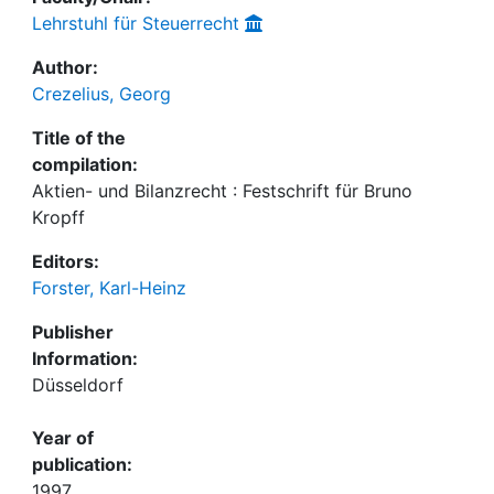
Lehrstuhl für Steuerrecht
Author:
Crezelius, Georg
Title of the
compilation:
Aktien- und Bilanzrecht : Festschrift für Bruno
Kropff
Editors:
Forster, Karl-Heinz
Publisher
Information:
Düsseldorf
Year of
publication:
1997