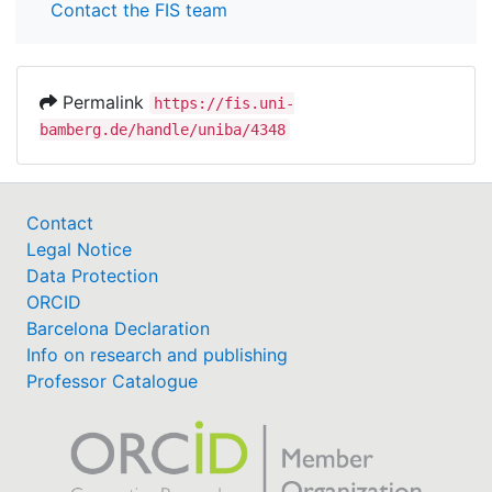
Contact the FIS team
Permalink
https://fis.uni-
bamberg.de/handle/uniba/4348
Contact
Legal Notice
Data Protection
ORCID
Barcelona Declaration
Info on research and publishing
Professor Catalogue