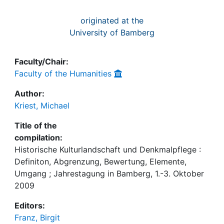
originated at the
University of Bamberg
Faculty/Chair:
Faculty of the Humanities
Author:
Kriest, Michael
Title of the
compilation:
Historische Kulturlandschaft und Denkmalpflege :
Definiton, Abgrenzung, Bewertung, Elemente,
Umgang ; Jahrestagung in Bamberg, 1.-3. Oktober
2009
Editors:
Franz, Birgit