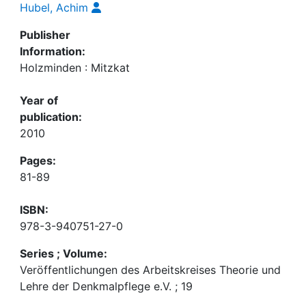
Hubel, Achim
Publisher
Information:
Holzminden : Mitzkat
Year of
publication:
2010
Pages:
81-89
ISBN:
978-3-940751-27-0
Series ; Volume:
Veröffentlichungen des Arbeitskreises Theorie und
Lehre der Denkmalpflege e.V. ; 19