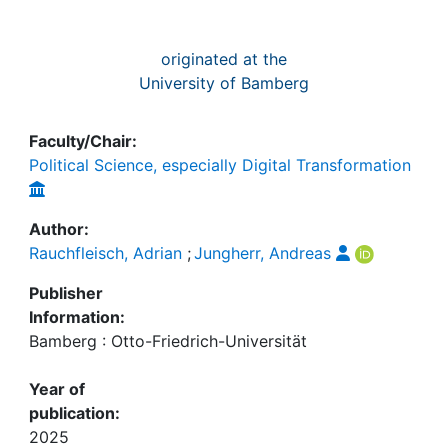
originated at the
University of Bamberg
Faculty/Chair:
Political Science, especially Digital Transformation
Author:
Rauchfleisch, Adrian
;
Jungherr, Andreas
Publisher
Information:
Bamberg : Otto-Friedrich-Universität
Year of
publication:
2025