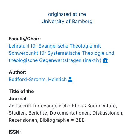
originated at the
University of Bamberg
Faculty/Chair:
Lehrstuhl für Evangelische Theologie mit
Schwerpunkt für Systematische Theologie und
theologische Gegenwartsfragen (inaktiv)
Author:
Bedford-Strohm, Heinrich
Title of the
Journal:
Zeitschrift für evangelische Ethik : Kommentare,
Studien, Berichte, Dokumentationen, Diskussionen,
Rezensionen, Bibliographie = ZEE
ISSN: