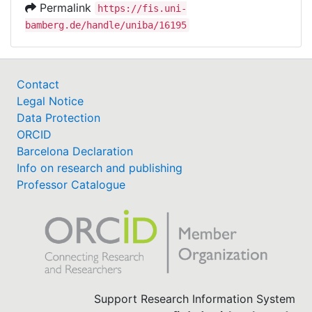
Permalink
https://fis.uni-
bamberg.de/handle/uniba/16195
Contact
Legal Notice
Data Protection
ORCID
Barcelona Declaration
Info on research and publishing
Professor Catalogue
Support Research Information System