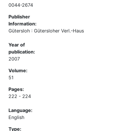
0044-2674
Publisher
Information:
Gütersloh : Gütersloher Verl.-Haus
Year of
publication:
2007
Volume:
51
Pages:
222 - 224
Language:
English
Type: