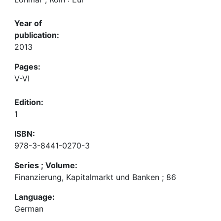
Year of
publication:
2013
Pages:
V-VI
Edition:
1
ISBN:
978-3-8441-0270-3
Series ; Volume:
Finanzierung, Kapitalmarkt und Banken ; 86
Language:
German