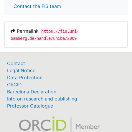
Contact the FIS team
Permalink
https://fis.uni-
bamberg.de/handle/uniba/2009
Contact
Legal Notice
Data Protection
ORCID
Barcelona Declaration
Info on research and publishing
Professor Catalogue