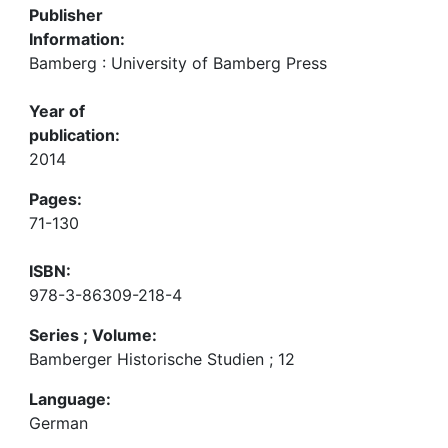
Publisher
Information:
Bamberg : University of Bamberg Press
Year of
publication:
2014
Pages:
71-130
ISBN:
978-3-86309-218-4
Series ; Volume:
Bamberger Historische Studien ; 12
Language:
German