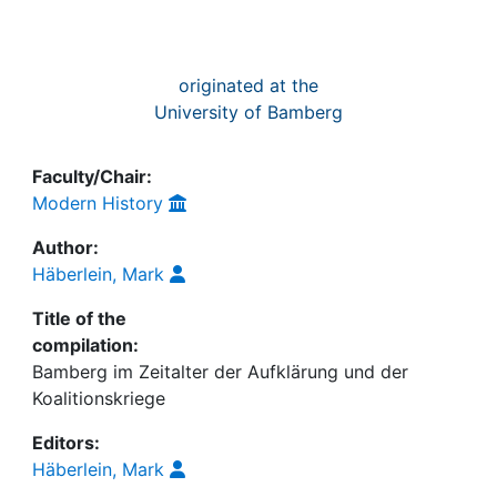
originated at the
University of Bamberg
Faculty/Chair:
Modern History
Author:
Häberlein, Mark
Title of the
compilation:
Bamberg im Zeitalter der Aufklärung und der
Koalitionskriege
Editors:
Häberlein, Mark