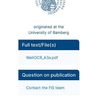
originated at the
University of Bamberg
Full text/File(s)
WeltOCR_A3a.pdf
Question on publication
Contact the FIS team