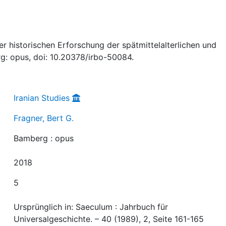
er historischen Erforschung der spätmittelalterlichen und
rg: opus, doi: 10.20378/irbo-50084.
Iranian Studies
Fragner, Bert G.
Bamberg : opus
2018
5
Ursprünglich in: Saeculum : Jahrbuch für
Universalgeschichte. – 40 (1989), 2, Seite 161-165