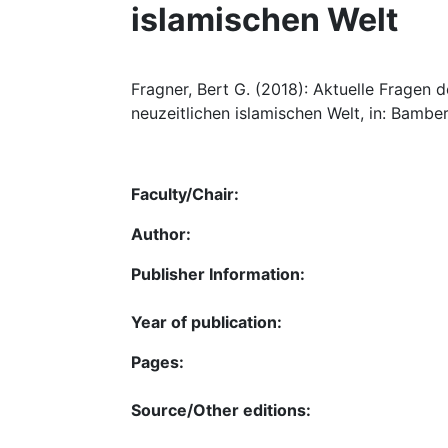
islamischen Welt
Fragner, Bert G. (2018): Aktuelle Fragen d
neuzeitlichen islamischen Welt, in: Bambe
Faculty/Chair:
Author:
Publisher Information:
Year of publication:
Pages:
Source/Other editions: