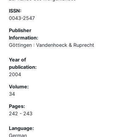
ISSN:
0043-2547
Publisher
Information:
Göttingen : Vandenhoeck & Ruprecht
Year of
publication:
2004
Volume:
34
Pages:
242 - 243
Language:
German