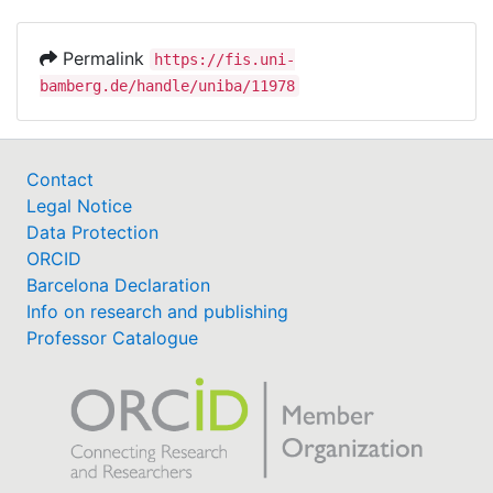
Permalink
https://fis.uni-
bamberg.de/handle/uniba/11978
Contact
Legal Notice
Data Protection
ORCID
Barcelona Declaration
Info on research and publishing
Professor Catalogue