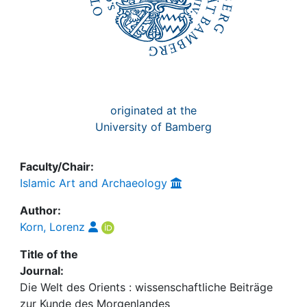
originated at the
University of Bamberg
Faculty/Chair:
Islamic Art and Archaeology
Author:
Korn, Lorenz
Title of the
Journal:
Die Welt des Orients : wissenschaftliche Beiträge
zur Kunde des Morgenlandes