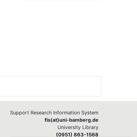
Support Research Information System
fis(at)uni-bamberg.de
University Library
(0951) 863-1568