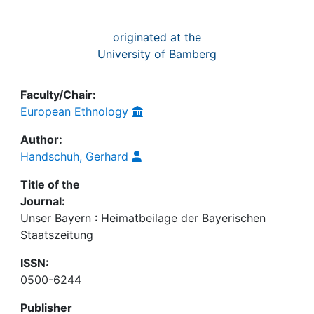
originated at the
University of Bamberg
Faculty/Chair:
European Ethnology
Author:
Handschuh, Gerhard
Title of the
Journal:
Unser Bayern : Heimatbeilage der Bayerischen
Staatszeitung
ISSN:
0500-6244
Publisher