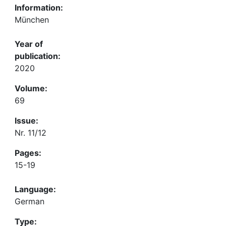
Information:
München
Year of
publication:
2020
Volume:
69
Issue:
Nr. 11/12
Pages:
15-19
Language:
German
Type: