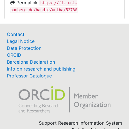
Permalink
https://fis.uni-
bamberg.de/handle/uniba/52736
Contact
Legal Notice
Data Protection
ORCID
Barcelona Declaration
Info on research and publishing
Professor Catalogue
Support Research Information System