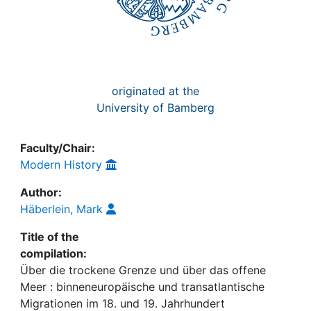
originated at the
University of Bamberg
Faculty/Chair:
Modern History
Author:
Häberlein, Mark
Title of the
compilation:
Über die trockene Grenze und über das offene
Meer : binneneuropäische und transatlantische
Migrationen im 18. und 19. Jahrhundert