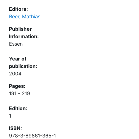
Editors:
Beer, Mathias
Publisher
Information:
Essen
Year of
publication:
2004
Pages:
191 - 219
Edition:
1
ISBN:
978-3-89861-365-1