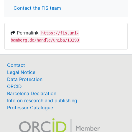
Contact the FIS team
Permalink
https://fis.uni-
bamberg.de/handle/uniba/13293
Contact
Legal Notice
Data Protection
ORCID
Barcelona Declaration
Info on research and publishing
Professor Catalogue