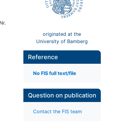
Nr.
originated at the
University of Bamberg
Reference
No FIS full text/file
Question on publication
Contact the FIS team