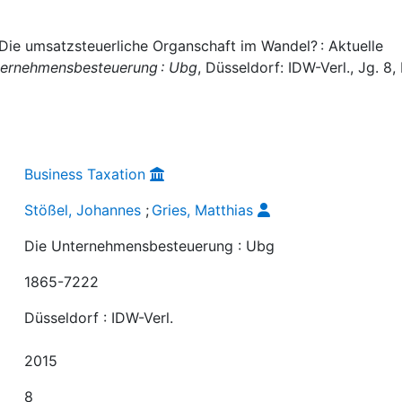
 Die umsatzsteuerliche Organschaft im Wandel? : Aktuelle
ternehmensbesteuerung : Ubg
, Düsseldorf: IDW-Verl., Jg. 8, 
Business Taxation
Stößel, Johannes
;
Gries, Matthias
Die Unternehmensbesteuerung : Ubg
1865-7222
Düsseldorf : IDW-Verl.
2015
8