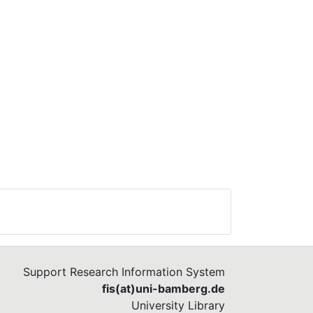
Support Research Information System
fis(at)uni-bamberg.de
University Library