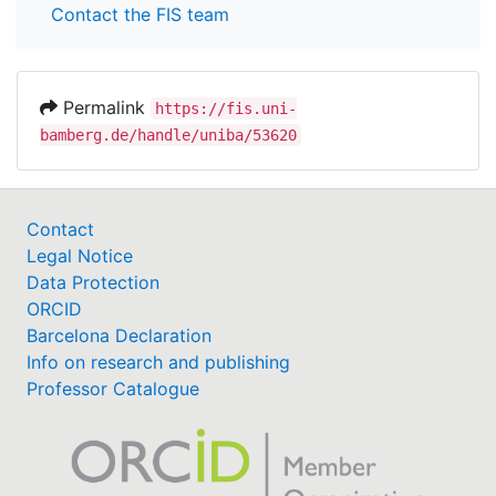
Contact the FIS team
Permalink
https://fis.uni-
bamberg.de/handle/uniba/53620
Contact
Legal Notice
Data Protection
ORCID
Barcelona Declaration
Info on research and publishing
Professor Catalogue