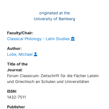
originated at the
University of Bamberg
Faculty/Chair:
Classical Philology - Latin Studies
Author:
Lobe, Michael
Title of the
Journal:
Forum Classicum: Zeitschrift für die Fächer Latein
und Griechisch an Schulen und Universitäten
ISSN:
1432-7511
Publisher