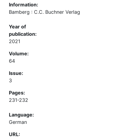
Information:
Bamberg : C.C. Buchner Verlag
Year of
publication:
2021
Volume:
64
Issue:
3
Pages:
231-232
Language:
German
URL: