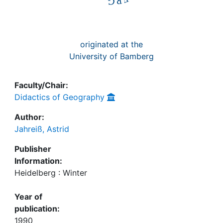
originated at the
University of Bamberg
Faculty/Chair:
Didactics of Geography
Author:
Jahreiß, Astrid
Publisher
Information:
Heidelberg : Winter
Year of
publication:
1990