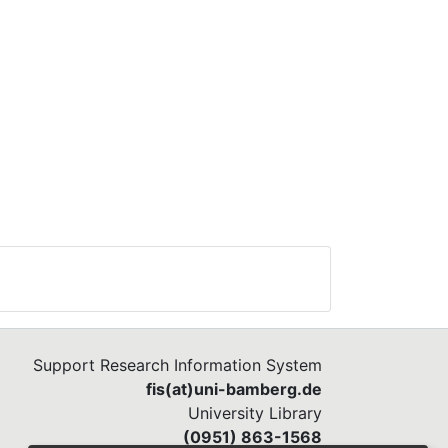
Support Research Information System
fis(at)uni-bamberg.de
University Library
(0951) 863-1568