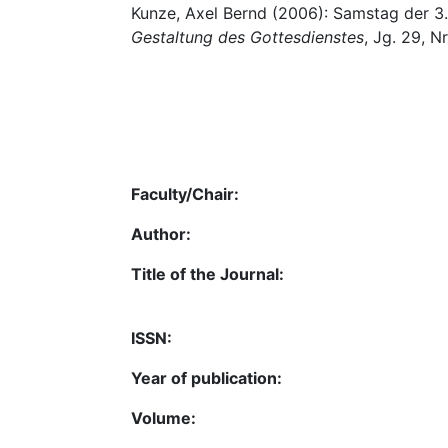
Kunze, Axel Bernd (2006): Samstag der 3.
Gestaltung des Gottesdienstes
, Jg. 29, Nr.
Faculty/Chair:
Author:
Title of the Journal:
ISSN:
Year of publication:
Volume: