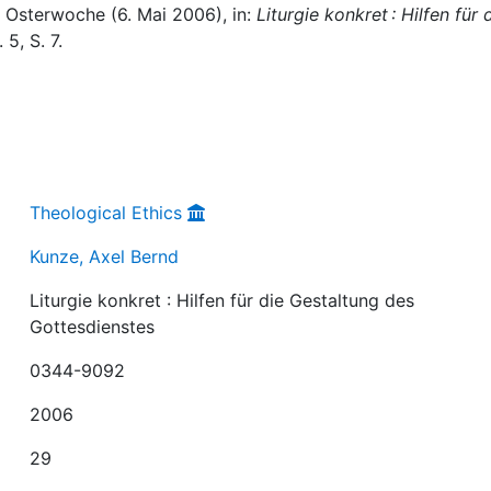
 Osterwoche (6. Mai 2006), in:
Liturgie konkret : Hilfen für 
 5, S. 7.
Theological Ethics
Kunze, Axel Bernd
Liturgie konkret : Hilfen für die Gestaltung des
Gottesdienstes
0344-9092
2006
29