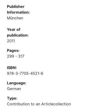
Publisher
Information:
München
Year of
publication:
2011
Pages:
299 - 317
ISBN:
978-3-7705-4521-6
Language:
German
Type:
Contribution to an Articlecollection