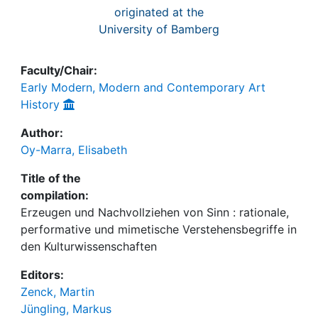
originated at the
University of Bamberg
Faculty/Chair:
Early Modern, Modern and Contemporary Art
History
Author:
Oy-Marra, Elisabeth
Title of the
compilation:
Erzeugen und Nachvollziehen von Sinn : rationale,
performative und mimetische Verstehensbegriffe in
den Kulturwissenschaften
Editors:
Zenck, Martin
Jüngling, Markus