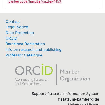
bamberg.de/handle/uniba/4453
Contact
Legal Notice
Data Protection
ORCID
Barcelona Declaration
Info on research and publishing
Professor Catalogue
Support Research Information System
fis(at)uni-bamberg.de
University Library