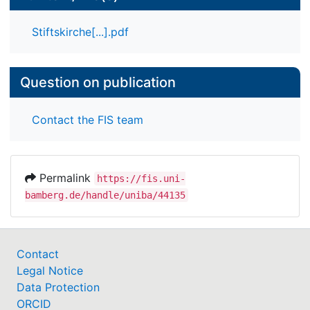
Stiftskirche[...].pdf
Question on publication
Contact the FIS team
Permalink
https://fis.uni-
bamberg.de/handle/uniba/44135
Contact
Legal Notice
Data Protection
ORCID