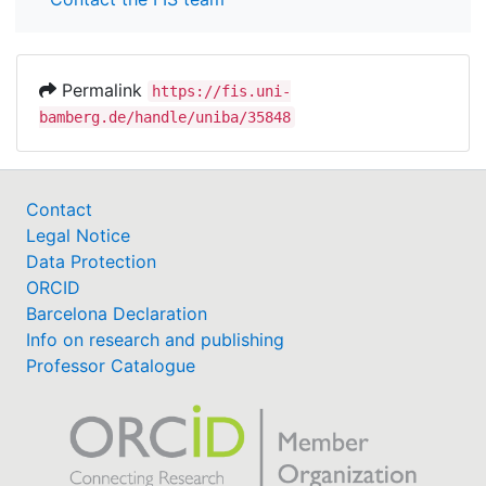
Permalink
https://fis.uni-
bamberg.de/handle/uniba/35848
Contact
Legal Notice
Data Protection
ORCID
Barcelona Declaration
Info on research and publishing
Professor Catalogue