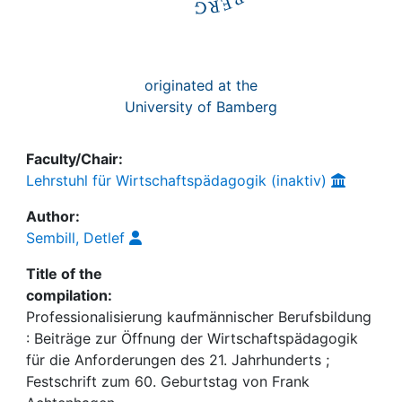
originated at the
University of Bamberg
Faculty/Chair:
Lehrstuhl für Wirtschaftspädagogik (inaktiv)
Author:
Sembill, Detlef
Title of the
compilation:
Professionalisierung kaufmännischer Berufsbildung
: Beiträge zur Öffnung der Wirtschaftspädagogik
für die Anforderungen des 21. Jahrhunderts ;
Festschrift zum 60. Geburtstag von Frank