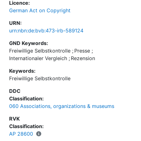
Licence:
German Act on Copyright
URN:
urn:nbn:de:bvb:473-irb-589124
GND Keywords:
Freiwillige Selbstkontrolle
;
Presse
;
Internationaler Vergleich
;
Rezension
Keywords:
Freiwillige Selbstkontrolle
DDC
Classification:
060 Associations, organizations & museums
RVK
Classification:
AP 28600