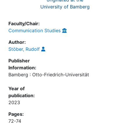
University of Bamberg
Faculty/Chair:
Communication Studies
Author:
Stöber, Rudolf
Publisher
Information:
Bamberg : Otto-Friedrich-Universität
Year of
publication:
2023
Pages:
72-74