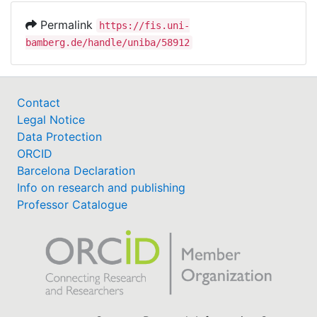
Permalink
https://fis.uni-
bamberg.de/handle/uniba/58912
Contact
Legal Notice
Data Protection
ORCID
Barcelona Declaration
Info on research and publishing
Professor Catalogue