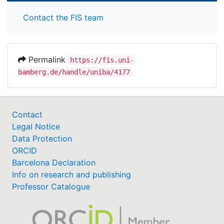
Contact the FIS team
Permalink
https://fis.uni-
bamberg.de/handle/uniba/4177
Contact
Legal Notice
Data Protection
ORCID
Barcelona Declaration
Info on research and publishing
Professor Catalogue