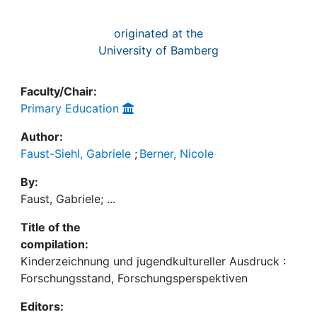
originated at the
University of Bamberg
Faculty/Chair:
Primary Education
Author:
Faust-Siehl, Gabriele
;
Berner, Nicole
By:
Faust, Gabriele; ...
Title of the
compilation:
Kinderzeichnung und jugendkultureller Ausdruck :
Forschungsstand, Forschungsperspektiven
Editors: