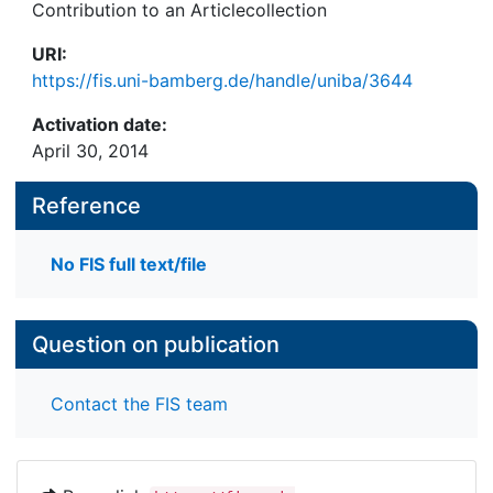
Contribution to an Articlecollection
URI:
https://fis.uni-bamberg.de/handle/uniba/3644
Activation date:
April 30, 2014
Reference
No FIS full text/file
Question on publication
Contact the FIS team