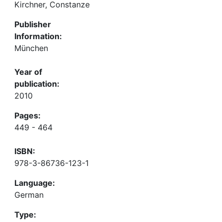
Kirchner, Constanze
Publisher
Information:
München
Year of
publication:
2010
Pages:
449 - 464
ISBN:
978-3-86736-123-1
Language:
German
Type: