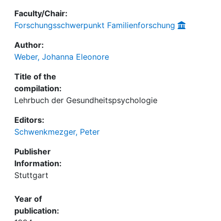
Faculty/Chair:
Forschungsschwerpunkt Familienforschung
Author:
Weber, Johanna Eleonore
Title of the
compilation:
Lehrbuch der Gesundheitspsychologie
Editors:
Schwenkmezger, Peter
Publisher
Information:
Stuttgart
Year of
publication: