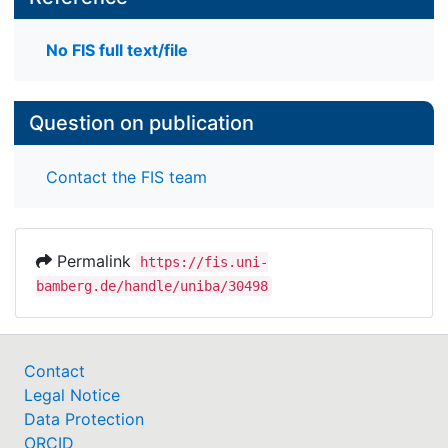
No FIS full text/file
Question on publication
Contact the FIS team
Permalink
https://fis.uni-
bamberg.de/handle/uniba/30498
Contact
Legal Notice
Data Protection
ORCID