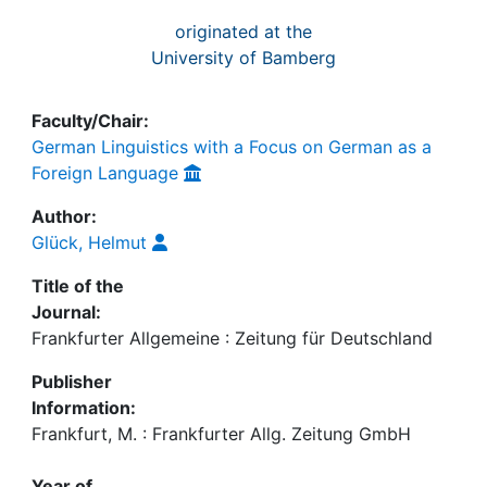
originated at the
University of Bamberg
Faculty/Chair:
German Linguistics with a Focus on German as a
Foreign Language
Author:
Glück, Helmut
Title of the
Journal:
Frankfurter Allgemeine : Zeitung für Deutschland
Publisher
Information:
Frankfurt, M. : Frankfurter Allg. Zeitung GmbH
Year of