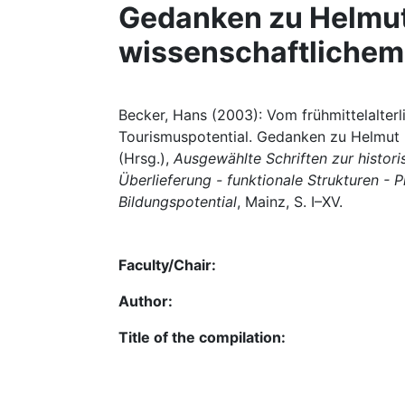
Gedanken zu Helmut
wissenschaftlichem
Becker, Hans (2003): Vom frühmittelalter
Tourismuspotential. Gedanken zu Helmut 
(Hrsg.),
Ausgewählte Schriften zur histor
Überlieferung - funktionale Strukturen - 
Bildungspotential
, Mainz, S. I–XV.
Faculty/Chair:
Author:
Title of the compilation: