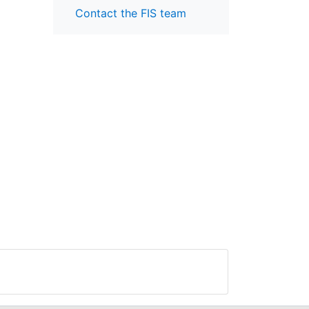
Contact the FIS team