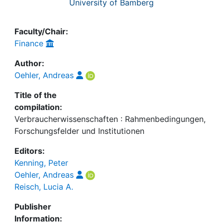
University of Bamberg
Faculty/Chair:
Finance
Author:
Oehler, Andreas
Title of the
compilation:
Verbraucherwissenschaften : Rahmenbedingungen,
Forschungsfelder und Institutionen
Editors:
Kenning, Peter
Oehler, Andreas
Reisch, Lucia A.
Publisher
Information: