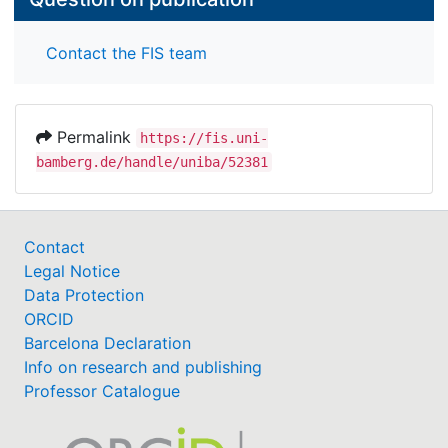
Contact the FIS team
Permalink
https://fis.uni-
bamberg.de/handle/uniba/52381
Contact
Legal Notice
Data Protection
ORCID
Barcelona Declaration
Info on research and publishing
Professor Catalogue