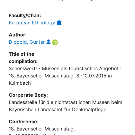
Faculty/Chair:
European Ethnology
Author:
Dippold, Günter
Title of the
compilation:
Sehenswert! - Museen als touristisches Angebot :
18. Bayerischer Museumstag, 8.-10.07.2015 in
Kulmbach
Corporate Body:
Landesstelle für die nichtstaatlichen Museen beim
Bayerischen Landesamt für Denkmalpflege
Conference:
18. Bayerischer Museumstag,