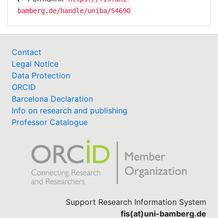
bamberg.de/handle/uniba/54690
Contact
Legal Notice
Data Protection
ORCID
Barcelona Declaration
Info on research and publishing
Professor Catalogue
Support Research Information System
fis(at)uni-bamberg.de